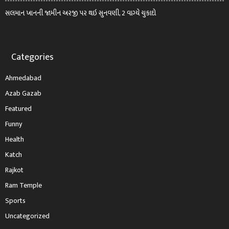
સલમાન ખાનની જામીન અરજી પર થઇ સુનવણી, 2 વાગ્યે ચુકાદો
Categories
Ahmedabad
Azab Gazab
Featured
Funny
Health
Katch
Rajkot
Ram Temple
Sports
Uncategorized