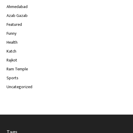
Ahmedabad
Azab Gazab
Featured
Funny
Health
Katch
Rajkot
Ram Temple
Sports
Uncategorized
Tags