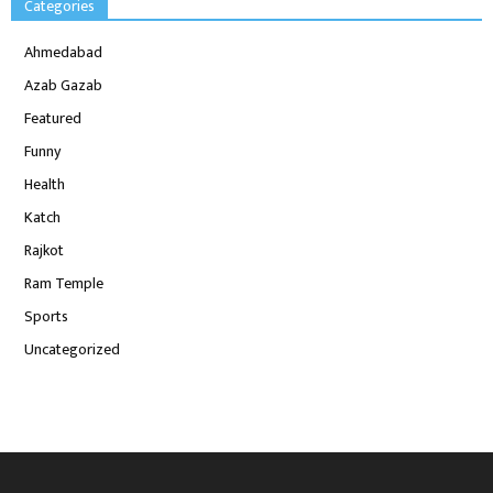
Categories
Ahmedabad
Azab Gazab
Featured
Funny
Health
Katch
Rajkot
Ram Temple
Sports
Uncategorized