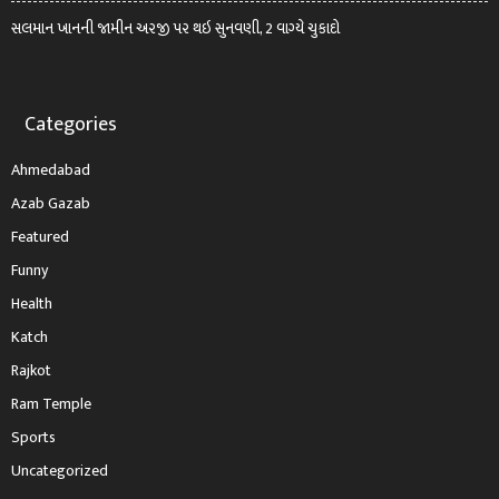
સલમાન ખાનની જામીન અરજી પર થઇ સુનવણી, 2 વાગ્યે ચુકાદો
Categories
Ahmedabad
Azab Gazab
Featured
Funny
Health
Katch
Rajkot
Ram Temple
Sports
Uncategorized